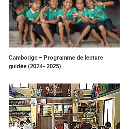
Cambodge – Programme de lecture
guidée (2024- 2025)