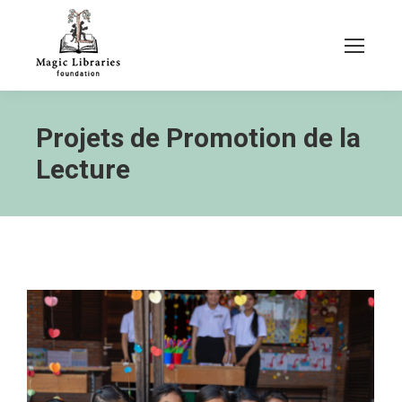
Projets de Promotion de la
Lecture