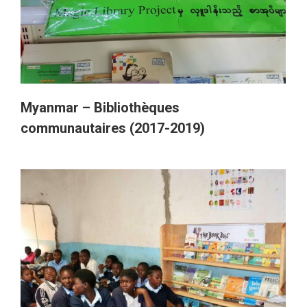
Myanmar – Bibliothèques
communautaires (2017-2019)