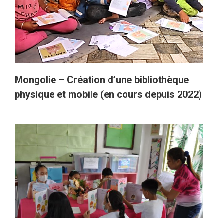
Mongolie – Création d’une bibliothèque
physique et mobile (en cours depuis 2022)