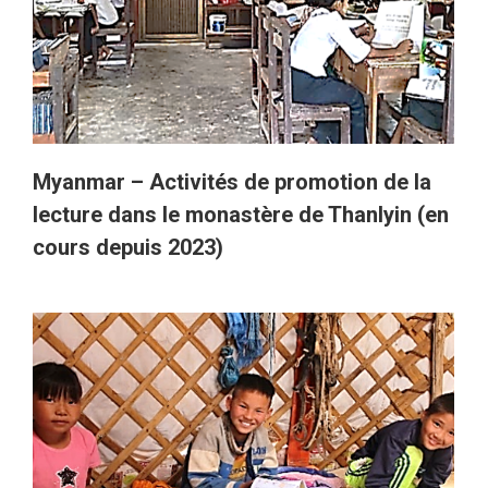
Myanmar – Activités de promotion de la
lecture dans le monastère de Thanlyin (en
cours depuis 2023)