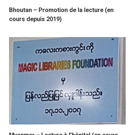
Bhoutan – Promotion de la lecture (en
cours depuis 2019)