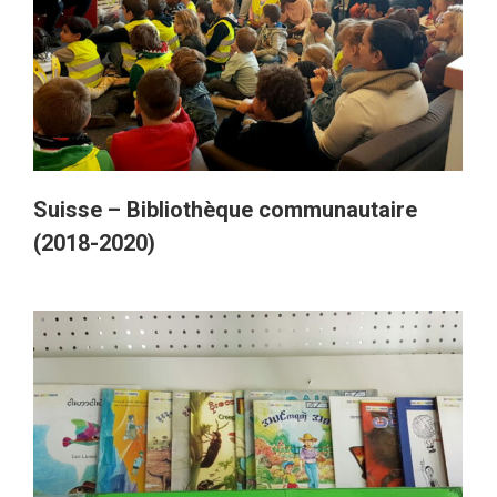
Suisse – Bibliothèque communautaire
(2018-2020)