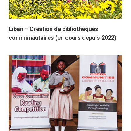
Liban – Création de bibliothèques
communautaires (en cours depuis 2022)