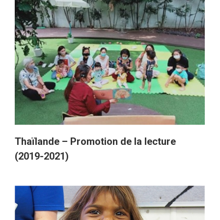
Thaïlande – Promotion de la lecture
(2019-2021)