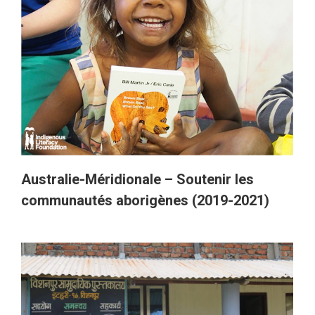
Australie-Méridionale – Soutenir les
communautés aborigènes (2019-2021)