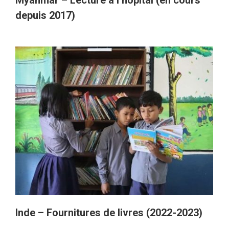
Myanmar – Lecture à l’hôpital (en cours
depuis 2017)
Inde – Fournitures de livres (2022-2023)