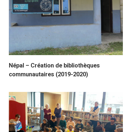
Népal – Création de bibliothèques
communautaires (2019-2020)