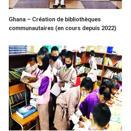
Ghana – Création de bibliothèques
communautaires (en cours depuis 2022)