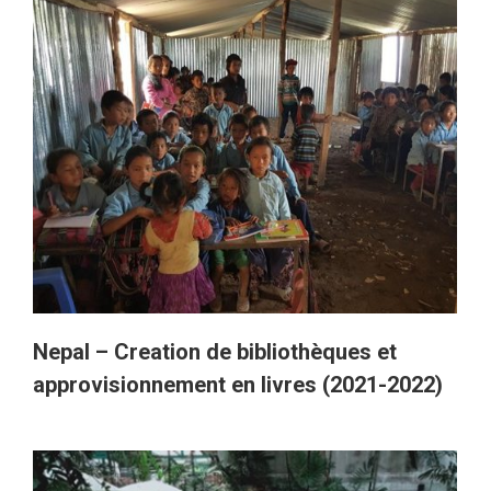
Nepal – Creation de bibliothèques et
approvisionnement en livres (2021-2022)