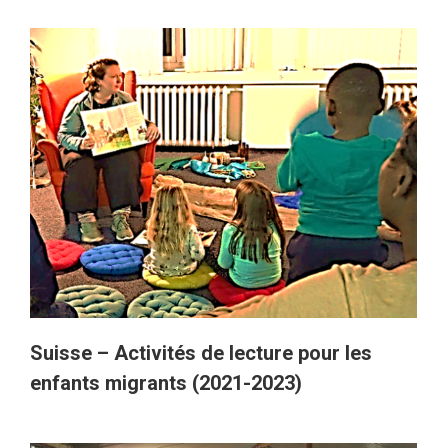
Suisse – Activités de lecture pour les
enfants migrants (2021-2023)