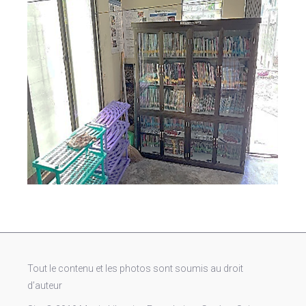
Tout le contenu et les photos sont soumis au droit
d’auteur