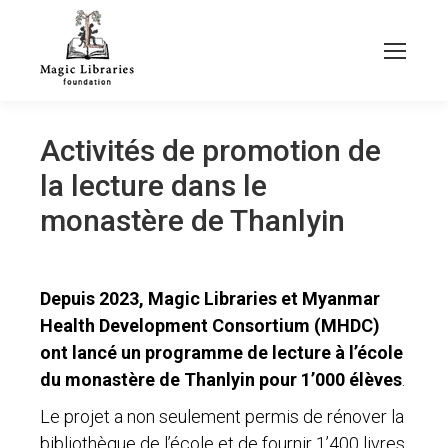
Activités de promotion de
la lecture dans le
monastère de Thanlyin
Depuis 2023, Magic Libraries et Myanmar
Health Development Consortium (MHDC)
ont lancé un programme de lecture à l’école
du monastère de Thanlyin pour 1’000 élèves
.
Le projet a non seulement permis de rénover la
bibliothèque de l’école et de fournir 1’400 livres,