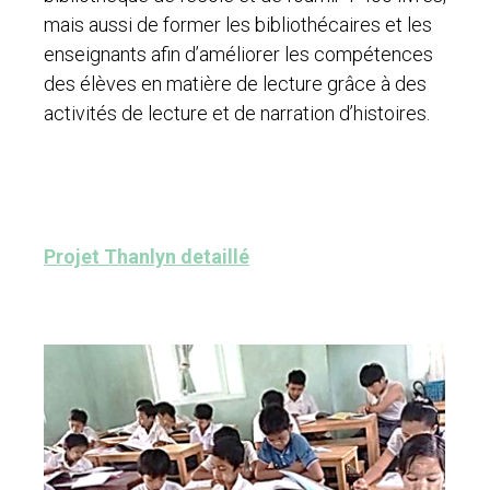
mais aussi de former les bibliothécaires et les
enseignants afin d’améliorer les compétences
des élèves en matière de lecture grâce à des
activités de lecture et de narration d’histoires.
Projet Thanlyn detaillé