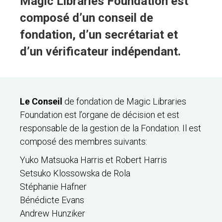
Magic Libraries Foundation est
composé d’un conseil de
fondation, d’un secrétariat et
d’un vérificateur indépendant
.
Le Conseil
de fondation de Magic Libraries
Foundation est l’organe de décision et est
responsable de la gestion de la Fondation. Il est
composé des membres suivants:
Yuko Matsuoka Harris et Robert Harris
Setsuko Klossowska de Rola
Stéphanie Hafner
Bénédicte Evans
Andrew Hunziker