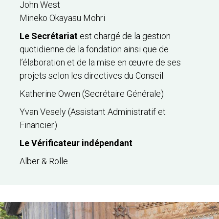
John West
Mineko Okayasu Mohri
Le Secrétariat
est chargé de la gestion
quotidienne de la fondation ainsi que de
l’élaboration et de la mise en œuvre de ses
projets selon les directives du Conseil.
Katherine Owen (Secrétaire Générale)
Yvan Vesely (Assistant Administratif et
Financier)
Le Vérificateur indépendant
Alber & Rolle