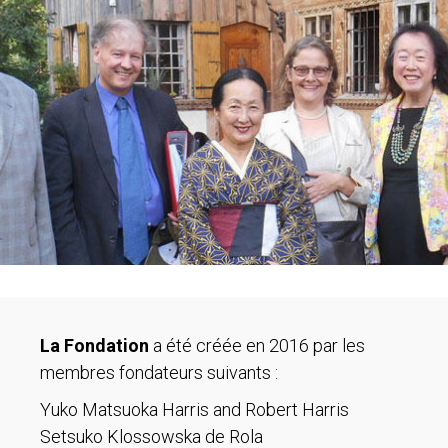
La Fondation
a été créée en 2016 par les
membres fondateurs suivants :
Yuko Matsuoka Harris and Robert Harris
Setsuko Klossowska de Rola