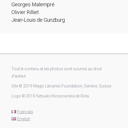
Georges Malempré
Olivier Rilliet
Jean-Louis de Gunzburg
Tout le contenu et les photos sont soumis au droit
d’auteur
Site © 2019 Magic Libraries Foundation, Genève, Suisse
Logo © 2019 Setsuko Klossowska de Rola
Français
English