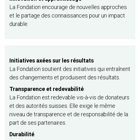
La Fondation encourage de nouvelles approches
et le partage des connaissances pour un impact
durable.
Initiatives axées sur les résultats
La Fondation soutient des initiatives qui entraînent
des changements et produisent des résultats.
Transparence et redevabilité
La Fondation est redevable vis-à-vis de donateurs
et des autorités suisses. Elle exige le même
niveau de transparence et de responsabilité de la
part de ses partenaires.
Durabilité