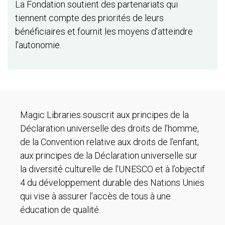
La Fondation soutient des partenariats qui
tiennent compte des priorités de leurs
bénéficiaires et fournit les moyens d’atteindre
l’autonomie.
Magic Libraries souscrit aux principes de la
Déclaration universelle des droits de l’homme,
de la Convention relative aux droits de l’enfant,
aux principes de la Déclaration universelle sur
la diversité culturelle de l’UNESCO et à l’objectif
4 du développement durable des Nations Unies
qui vise à assurer l’accès de tous à une
éducation de qualité.