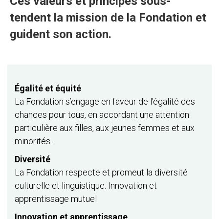
Ces valeurs et principes sous-
tendent la mission de la Fondation et
guident son action.
Égalité et équité
La Fondation s’engage en faveur de l’égalité des
chances pour tous, en accordant une attention
particulière aux filles, aux jeunes femmes et aux
minorités.
Diversité
La Fondation respecte et promeut la diversité
culturelle et linguistique. Innovation et
apprentissage mutuel
Innovation et apprentissage