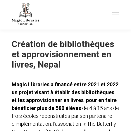
Création de bibliothèques
et approvisionnement en
livres, Nepal
Magic Libraries a financé entre 2021 et 2022
un projet visant à établir des bibliothèques
et les approvisionner en livres pour en faire
bénéficier plus de 580 élèves
de 4 à 15 ans de
trois écoles reconstruites par son partenaire
d’implémentation, l’association « The Butterfly