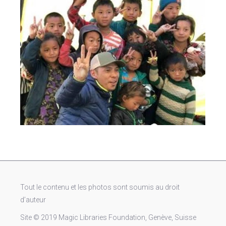
Tout le contenu et les photos sont soumis au droit
d’auteur
Site © 2019 Magic Libraries Foundation, Genève, Suisse