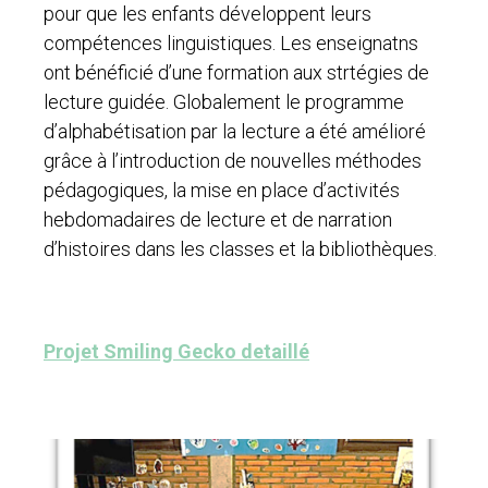
pour que les enfants développent leurs
compétences linguistiques. Les enseignatns
ont bénéficié d’une formation aux strtégies de
lecture guidée. Globalement le programme
d’alphabétisation par la lecture a été amélioré
grâce à l’introduction de nouvelles méthodes
pédagogiques, la mise en place d’activités
hebdomadaires de lecture et de narration
d’histoires dans les classes et la bibliothèques.
Projet Smiling Gecko detaillé