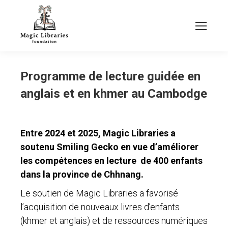
Programme de lecture guidée en
anglais et en khmer au Cambodge
Entre 2024 et 2025, Magic Libraries a
soutenu Smiling Gecko en vue d’améliorer
les compétences en lecture de 400 enfants
dans la province de Chhnang.
Le soutien de Magic Libraries a favorisé
l’acquisition de nouveaux livres d’enfants
(khmer et anglais) et de ressources numériques